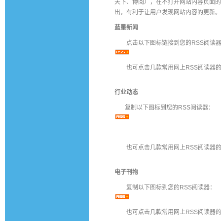
天下、博阅），在不打开网站内容页面的
出，有利于让用户发现网站内容的更新。
蓝星新闻
点击以下图标链接到您的RSS阅读
也可点击几款常用网上RSS阅读器的
行业动态
复制以下图标到您的RSS阅读器：
也可点击几款常用网上RSS阅读器的
电子刊物
复制以下图标到您的RSS阅读器：
也可点击几款常用网上RSS阅读器的